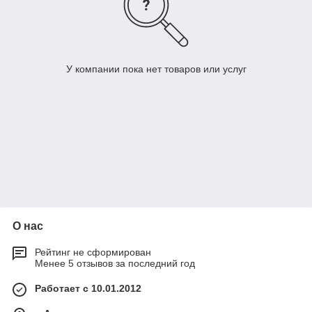
У компании пока нет товаров или услуг
О нас
Рейтинг не сформирован
Менее 5 отзывов за последний год
Работает с 10.01.2012