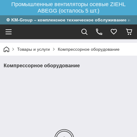
Промышленные вентиляторы осевые ZIEHL
ABEGG (осталось 5 шт.)
⚙ KM-Group – комплексное техническое обслуживание и р
Товары и услуги
Компрессорное оборудование
Компрессорное оборудование