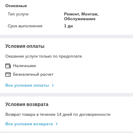
Основные
Тип услуги
Ремонт, Монтаж,
Обслуживание
Срок выполнения
1 дн
Условия оплаты
Оказание услуги только по предоплате.
Наличными
Безналичный расчет
Все условия оплаты
Условия возврата
Возврат товара в течение 14 дней по договоренности
Все условия возврата