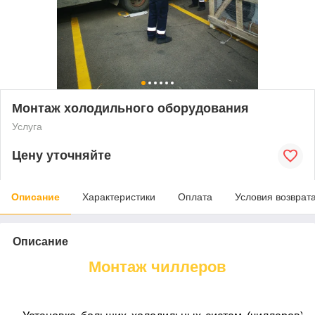
Монтаж холодильного оборудования
Услуга
Цену уточняйте
Описание
Характеристики
Оплата
Условия возврат
Описание
Монтаж чиллеров