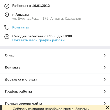
Работает с 10.01.2012
г. Алматы
ул. Бурундайская, 175, Алматы, Казахстан
Контакты
Сегодня работает с 09:00 до 18:00
Показать весь график работы
О нас
Контакты
Доставка и оплата
График работы
Полная версия сайта
Сейчас у компании нерабочее время. Заказы и